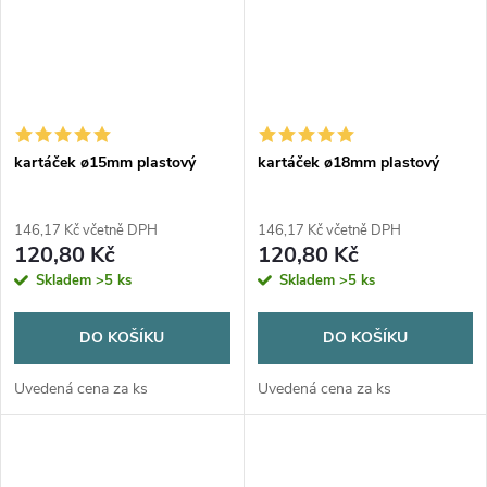
kartáček ø15mm plastový
kartáček ø18mm plastový
146,17 Kč včetně DPH
146,17 Kč včetně DPH
120,80 Kč
120,80 Kč
Skladem
>5 ks
Skladem
>5 ks
DO KOŠÍKU
DO KOŠÍKU
Uvedená cena za ks
Uvedená cena za ks