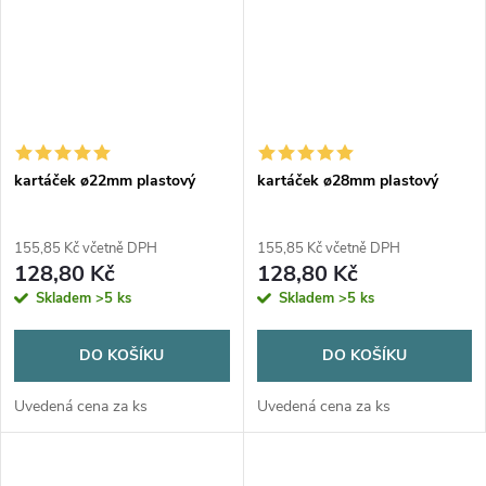
kartáček ø22mm plastový
kartáček ø28mm plastový
155,85 Kč včetně DPH
155,85 Kč včetně DPH
128,80 Kč
128,80 Kč
Skladem
>5 ks
Skladem
>5 ks
DO KOŠÍKU
DO KOŠÍKU
Uvedená cena za ks
Uvedená cena za ks