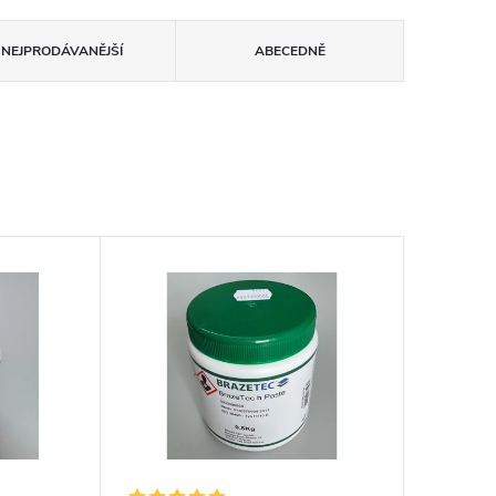
NEJPRODÁVANĚJŠÍ
ABECEDNĚ