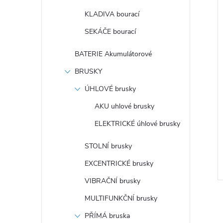
KLADIVA bourací
SEKÁČE bourací
BATERIE Akumulátorové
BRUSKY
ÚHLOVÉ brusky
AKU uhlové brusky
ELEKTRICKÉ úhlové brusky
STOLNÍ brusky
EXCENTRICKÉ brusky
VIBRAČNÍ brusky
MULTIFUNKČNÍ brusky
PŘÍMÁ bruska