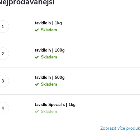
Nejprodávanější
tavidlo h | 1kg
Skladem
tavidlo h | 100g
Skladem
tavidlo h | 500g
Skladem
tavidlo Special s | 1kg
Skladem
Zobrazit více produ