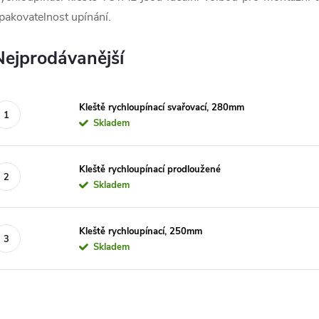
pakovatelnost upínání.
Nejprodávanější
Kleště rychloupínací svařovací, 280mm
Skladem
Kleště rychloupínací prodloužené
Skladem
Kleště rychloupínací, 250mm
Skladem