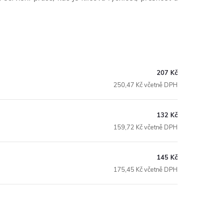
207 Kč
250,47 Kč včetně DPH
132 Kč
159,72 Kč včetně DPH
145 Kč
175,45 Kč včetně DPH