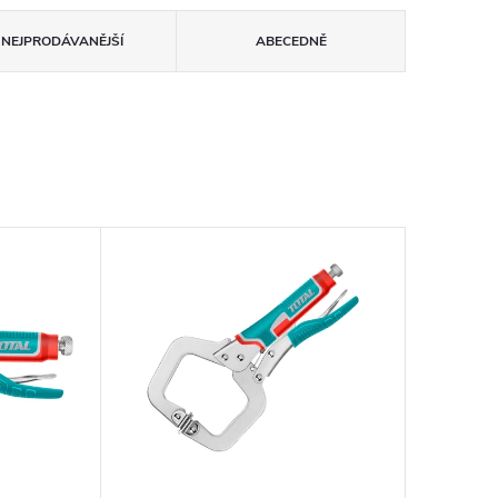
NEJPRODÁVANĚJŠÍ
ABECEDNĚ