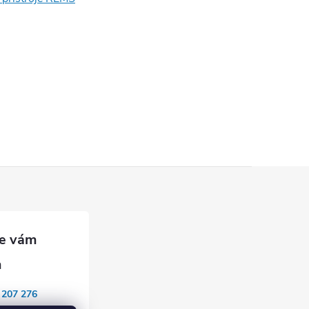
 207 276