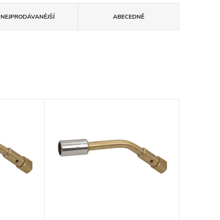
NEJPRODÁVANĚJŠÍ
ABECEDNĚ