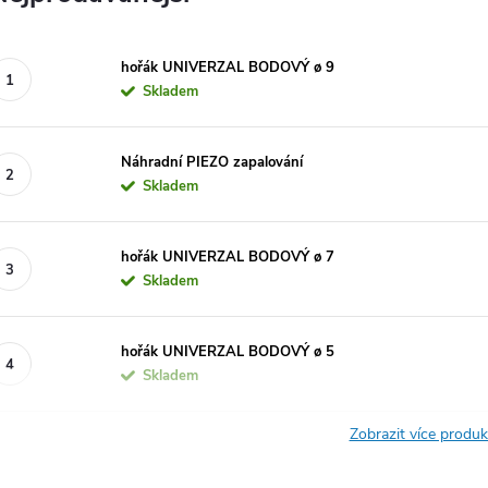
hořák UNIVERZAL BODOVÝ ø 9
Skladem
Náhradní PIEZO zapalování
Skladem
hořák UNIVERZAL BODOVÝ ø 7
Skladem
hořák UNIVERZAL BODOVÝ ø 5
Skladem
Zobrazit více produ