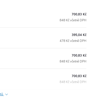
700,83 Kč
848 Kč včetně DPH
395,04 Kč
478 Kč včetně DPH
700,83 Kč
848 Kč včetně DPH
700,83 Kč
848 Kč včetně DPH
ktů