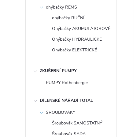
ohýbačky REMS
ohýbačky RUČNÍ
Ohýbačky AKUMULÁTOROVÉ
Ohýbačky HYDRAULICKÉ
Ohýbačky ELEKTRICKÉ
ZKUŠEBNÍ PUMPY
PUMPY Rothenberger
DÍLENSKÉ NÁŘADÍ TOTAL
ŠROUBOVÁKY
Šroubovák SAMOSTATNÝ
Šroubovák SADA