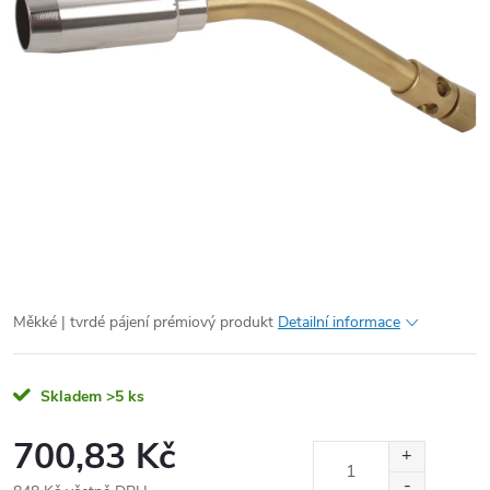
Měkké | tvrdé pájení prémiový produkt
Detailní informace
Skladem
>5 ks
700,83 Kč