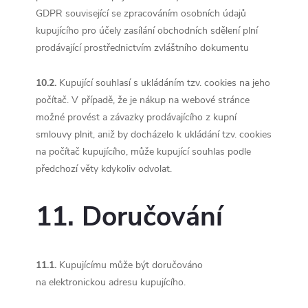
GDPR související se zpracováním osobních údajů
kupujícího pro účely zasílání obchodních sdělení plní
prodávající prostřednictvím zvláštního dokumentu
10.2.
Kupující souhlasí s ukládáním tzv. cookies na jeho
počítač. V případě, že je nákup na webové stránce
možné provést a závazky prodávajícího z kupní
smlouvy plnit, aniž by docházelo k ukládání tzv. cookies
na počítač kupujícího, může kupující souhlas podle
předchozí věty kdykoliv odvolat.
11. Doručování
11.1.
Kupujícímu může být doručováno
na elektronickou adresu kupujícího.