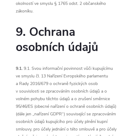
okolností ve smyslu § 1765 odst. 2 občanského
zákoníku.
9. Ochrana
osobních údajů
9.1.
9.1. Svou informační povinnost vůči kupujícímu
ve smyslu čl. 13 Nařízení Evropského parlamentu
a Rady 2016/679 o ochraně fyzických osob
v souvislosti se zpracováním osobních údajů a o
volném pohybu těchto údajů a o zrušení směrnice
95/46/ES (obecné nařízení o ochraně osobních údajů)
(dále jen „nařízení GDPR“) související se zpracováním
osobních údajů kupujícího pro účely plnění kupní
smlouvy, pro účely jednání o této smlouvě a pro účely