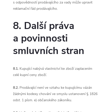
s odpovědností prodávajícího za vady může upravit
reklamační řád prodávajícího.
8. Další práva
a povinnosti
smluvních stran
8.1.
Kupující nabývá vlastnictví ke zboží zaplacením
celé kupní ceny zboží.
8.2.
Prodávající není ve vztahu ke kupujícímu vázán
žádnými kodexy chování ve smyslu ustanovení § 1826
odst. 1 písm. e) občanského zákoníku.