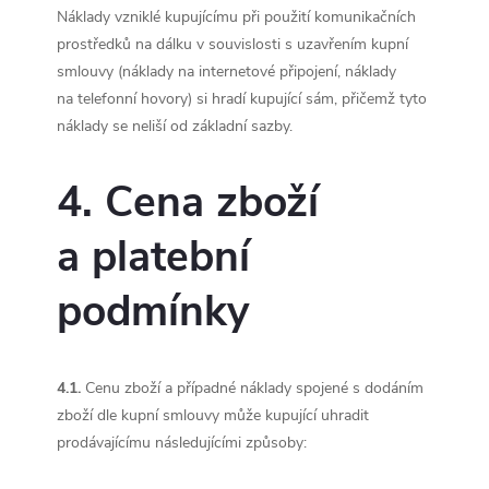
Náklady vzniklé kupujícímu při použití komunikačních
prostředků na dálku v souvislosti s uzavřením kupní
smlouvy (náklady na internetové připojení, náklady
na telefonní hovory) si hradí kupující sám, přičemž tyto
náklady se neliší od základní sazby.
4. Cena zboží
a platební
podmínky
4.1.
Cenu zboží a případné náklady spojené s dodáním
zboží dle kupní smlouvy může kupující uhradit
prodávajícímu následujícími způsoby: