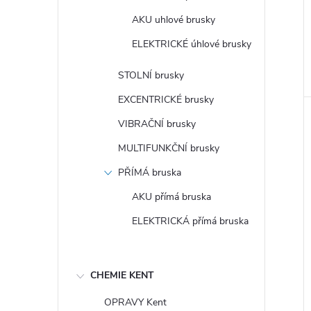
AKU uhlové brusky
ELEKTRICKÉ úhlové brusky
STOLNÍ brusky
EXCENTRICKÉ brusky
VIBRAČNÍ brusky
MULTIFUNKČNÍ brusky
PŘÍMÁ bruska
AKU přímá bruska
ELEKTRICKÁ přímá bruska
CHEMIE KENT
OPRAVY Kent