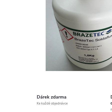
Dárek zdarma
Ke každé objednávce
n