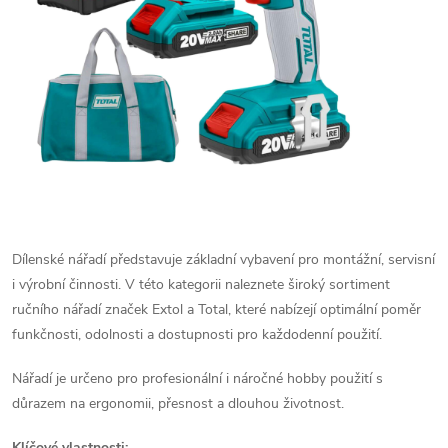
Dílenské nářadí představuje základní vybavení pro montážní, servisní
i výrobní činnosti. V této kategorii naleznete široký sortiment
ručního nářadí značek
Extol
a
Total
, které nabízejí optimální poměr
funkčnosti, odolnosti a dostupnosti pro každodenní použití.
Nářadí je určeno pro profesionální i náročné hobby použití s
důrazem na ergonomii, přesnost a dlouhou životnost.
Klíčové vlastnosti: