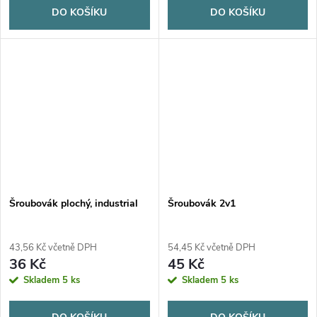
DO KOŠÍKU
DO KOŠÍKU
Šroubovák plochý, industrial
Šroubovák 2v1
43,56 Kč včetně DPH
54,45 Kč včetně DPH
36 Kč
45 Kč
Skladem
5 ks
Skladem
5 ks