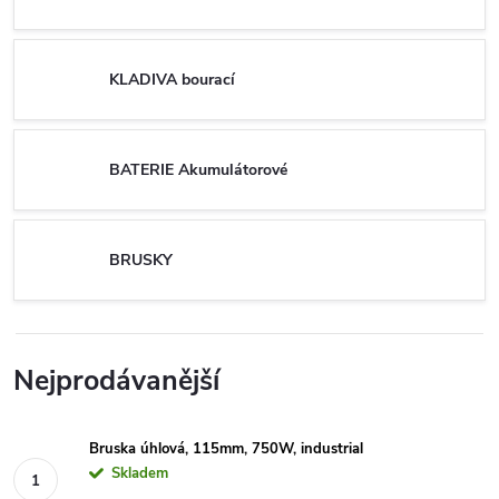
KLADIVA bourací
BATERIE Akumulátorové
BRUSKY
Nejprodávanější
Bruska úhlová, 115mm, 750W, industrial
Skladem