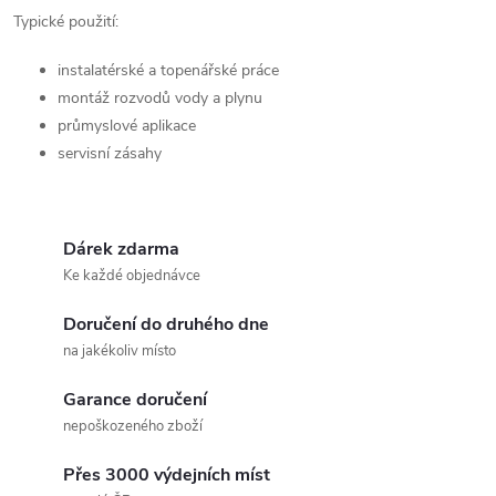
Typické použití:
instalatérské a topenářské práce
montáž rozvodů vody a plynu
průmyslové aplikace
servisní zásahy
Dárek zdarma
Ke každé objednávce
Doručení do druhého dne
na jakékoliv místo
Garance doručení
nepoškozeného zboží
Přes 3000 výdejních míst