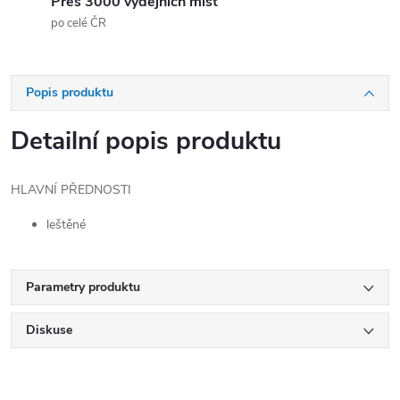
Přes 3000 výdejních míst
po celé ČR
Popis produktu
Detailní popis produktu
HLAVNÍ PŘEDNOSTI
leštěné
Parametry produktu
Diskuse