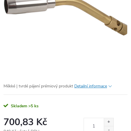
Měkké | tvrdé pájení prémiový produkt
Detailní informace
Skladem
>5 ks
700,83 Kč