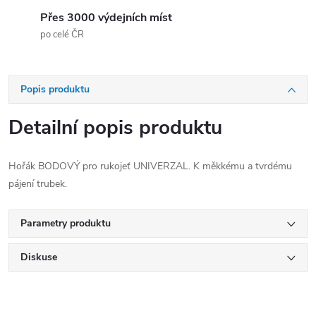
Přes 3000 výdejních míst
po celé ČR
Popis produktu
Detailní popis produktu
Hořák BODOVÝ pro rukojeť UNIVERZAL. K měkkému a tvrdému
pájení trubek.
Parametry produktu
Diskuse