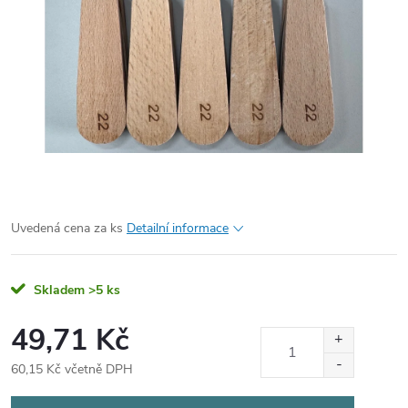
Uvedená cena za ks
Detailní informace
Skladem
>5 ks
49,71 Kč
60,15 Kč včetně DPH
Měrná