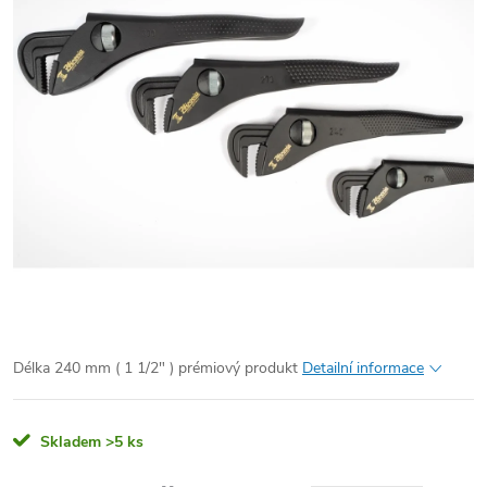
Délka 240 mm ( 1 1/2" ) prémiový produkt
Detailní informace
Skladem
>5 ks