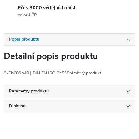
Přes 3000 výdejních míst
po celé ČR
Popis produktu
Detailní popis produktu
S-Pb60Sn40 | DIN EN ISO 9453Prémiový produkt
Parametry produktu
Diskuse