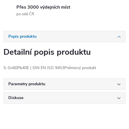
Přes 3000 výdejních míst
po celé ČR
Popis produktu
Detailní popis produktu
S-Sn60Pb40E | DIN EN ISO 9453Prémiový produkt
Parametry produktu
Diskuse