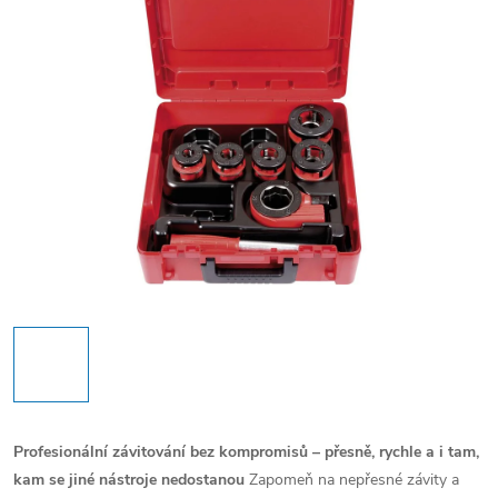
Profesionální závitování bez kompromisů – přesně, rychle a i tam,
kam se jiné nástroje nedostanou
Zapomeň na nepřesné závity a