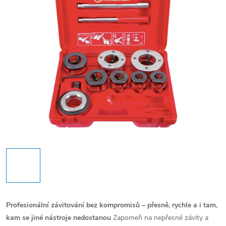
Profesionální závitování bez kompromisů – přesně, rychle a i tam,
kam se jiné nástroje nedostanou
Zapomeň na nepřesné závity a