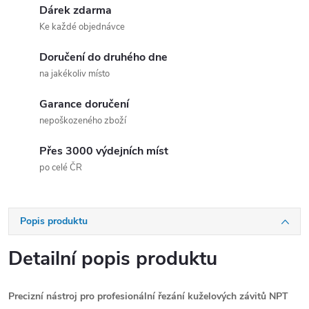
Dárek zdarma
Ke každé objednávce
Doručení do druhého dne
na jakékoliv místo
Garance doručení
nepoškozeného zboží
Přes 3000 výdejních míst
po celé ČR
Popis produktu
Detailní popis produktu
Precizní nástroj pro profesionální řezání kuželových závitů NPT