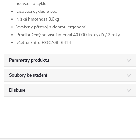
lisovacího cyklu)
Lisovací cyklus 5 sec
Nízká hmotnost 3,6kg
Vvážený přístroj s dobrou ergonomií
Prodloužený servisní interval 40.000 lis. cyklů / 2 roky
včetně kufru ROCASE 6414
Parametry produktu
Soubory ke stažení
Diskuse