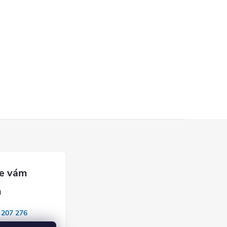
 207 276