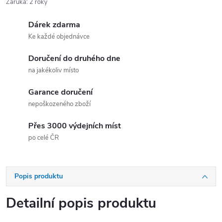
Záruka
:
2 roky
Dárek zdarma
Ke každé objednávce
Doručení do druhého dne
na jakékoliv místo
Garance doručení
nepoškozeného zboží
Přes 3000 výdejních míst
po celé ČR
Popis produktu
Detailní popis produktu