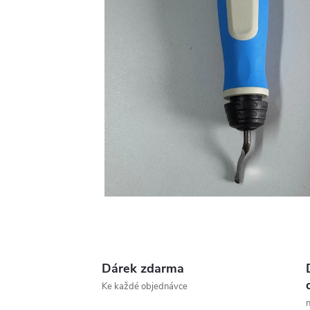
Dárek zdarma
Ke každé objednávce
n