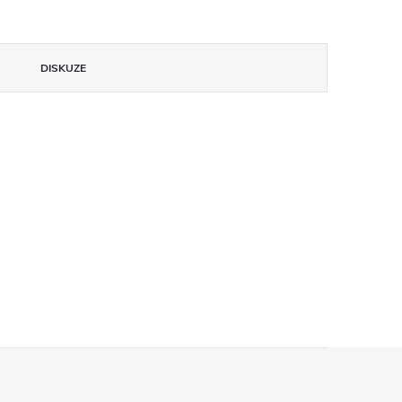
DISKUZE