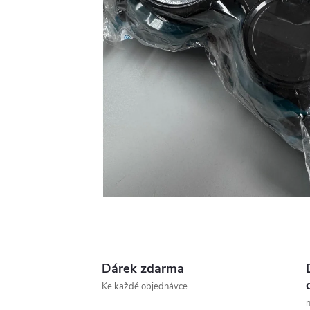
Dárek zdarma
Ke každé objednávce
n