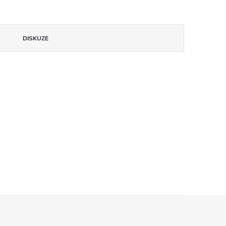
DISKUZE