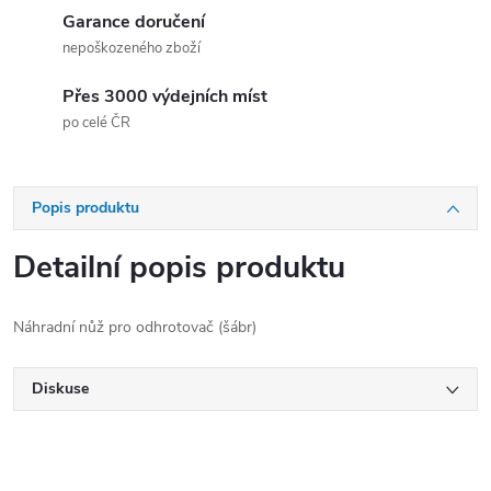
Garance doručení
nepoškozeného zboží
Přes 3000 výdejních míst
po celé ČR
Popis produktu
Detailní popis produktu
Náhradní nůž pro odhrotovač (šábr)
Diskuse