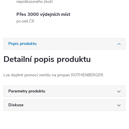
nepoškozeného zboží
Přes 3000 výdejních míst
po celé ČR
Popis produktu
Detailní popis produktu
Lze doplnit pomocí ventilu na propan ROTHENBERGER
Parametry produktu
Diskuse