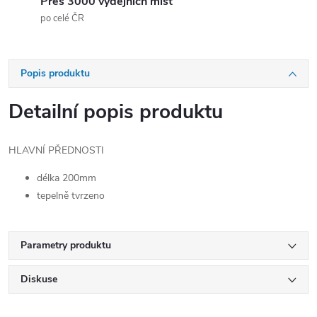
Přes 3000 výdejních míst
po celé ČR
Popis produktu
Detailní popis produktu
HLAVNÍ PŘEDNOSTI
délka 200mm
tepelně tvrzeno
Parametry produktu
Diskuse