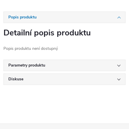
Popis produktu
Detailní popis produktu
Popis produktu není dostupný
Parametry produktu
Diskuse