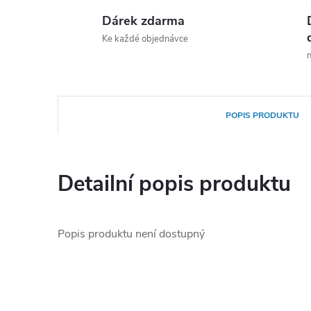
Dárek zdarma
Ke každé objednávce
n
POPIS PRODUKTU
Detailní popis produktu
Popis produktu není dostupný