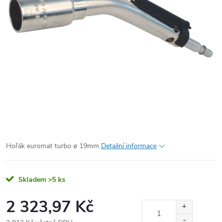
Hořák euromat turbo ø 19mm
Detailní informace
Skladem
>5 ks
2 323,97 Kč