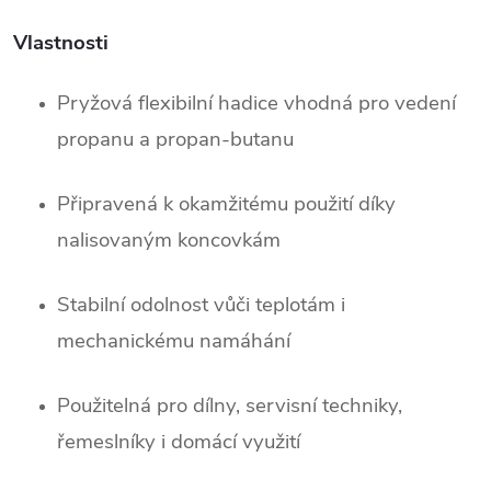
Vlastnosti
Pryžová flexibilní hadice vhodná pro vedení
propanu a propan-butanu
Připravená k okamžitému použití díky
nalisovaným koncovkám
Stabilní odolnost vůči teplotám i
mechanickému namáhání
Použitelná pro dílny, servisní techniky,
řemeslníky i domácí využití