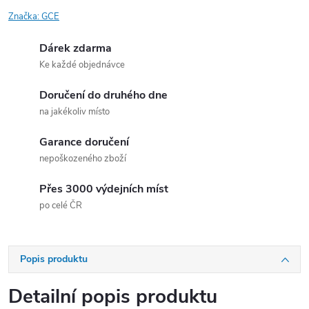
Značka:
GCE
Dárek zdarma
Ke každé objednávce
Doručení do druhého dne
na jakékoliv místo
Garance doručení
nepoškozeného zboží
Přes 3000 výdejních míst
po celé ČR
Popis produktu
Detailní popis produktu