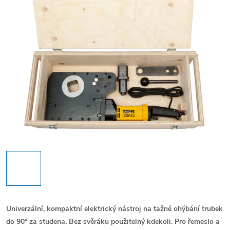
Univerzální, kompaktní elektrický nástroj na tažné ohýbání trubek
do 90° za studena. Bez svěráku použitelný kdekoli.
Pro řemeslo a