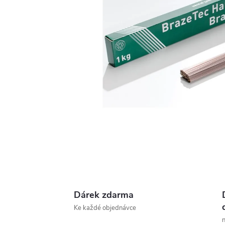
Dárek zdarma
Ke každé objednávce
n