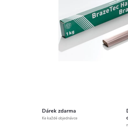
Dárek zdarma
Ke každé objednávce
n